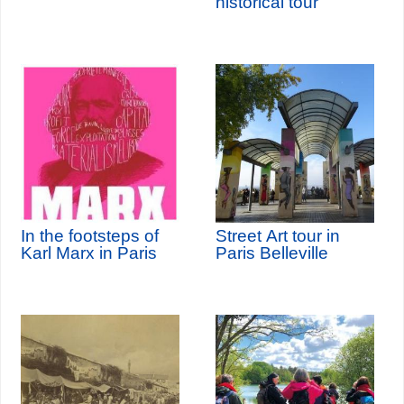
historical tour
In the footsteps of
Street Art tour in
Karl Marx in Paris
Paris Belleville