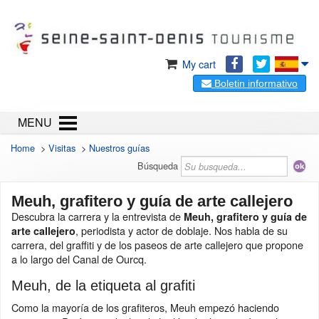
My cart
Boletin informativo
MENU
Home
>
Visitas
>
Nuestros guías
Búsqueda
Meuh, grafitero y guía de arte callejero
Descubra la carrera y la entrevista de
Meuh, grafitero y guía de
, periodista y actor de doblaje. Nos habla de su
arte callejero
carrera, del graffiti y de los paseos de arte callejero que propone
a lo largo del Canal de Ourcq.
Meuh, de la etiqueta al grafiti
Como la mayoría de los grafiteros, Meuh empezó haciendo