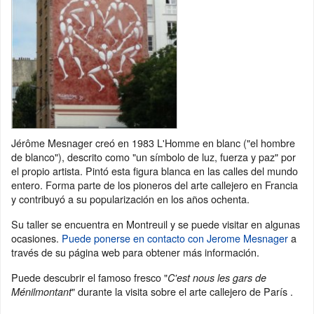
Jérôme Mesnager creó en 1983 L'Homme en blanc ("el hombre
de blanco"), descrito como "un símbolo de luz, fuerza y paz" por
el propio artista. Pintó esta figura blanca en las calles del mundo
entero. Forma parte de los pioneros del arte callejero en Francia
y contribuyó a su popularización en los años ochenta.
Su taller se encuentra en Montreuil y se puede visitar en algunas
ocasiones.
Puede ponerse en contacto con Jerome Mesnager
a
través de su página web para obtener más información.
Puede descubrir el famoso fresco "
C'est nous les gars de
" durante la visita sobre el arte callejero de París .
Ménilmontant