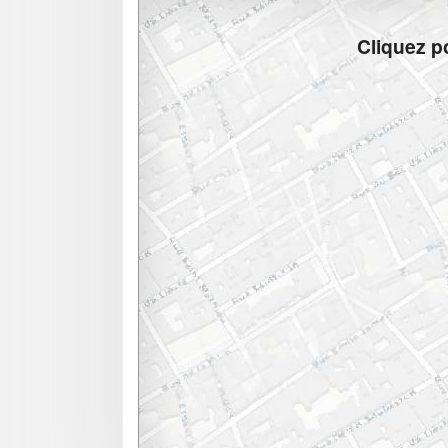
Cliquez po