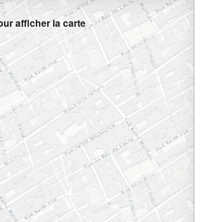
ur afficher la carte