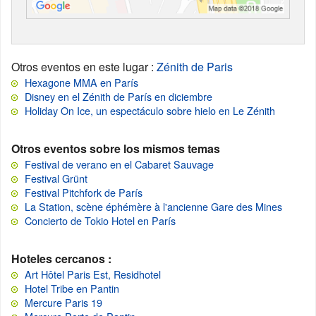
Otros eventos en este lugar
:
Zénith de Paris
Hexagone MMA en París
Disney en el Zénith de París en diciembre
Holiday On Ice, un espectáculo sobre hielo en Le Zénith
Otros eventos sobre los mismos temas
Festival de verano en el Cabaret Sauvage
Festival Grünt
Festival Pitchfork de París
La Station, scène éphémère à l'ancienne Gare des Mines
Concierto de Tokio Hotel en París
Hoteles cercanos :
Art Hôtel Paris Est, Residhotel
Hotel Tribe en Pantin
Mercure Paris 19