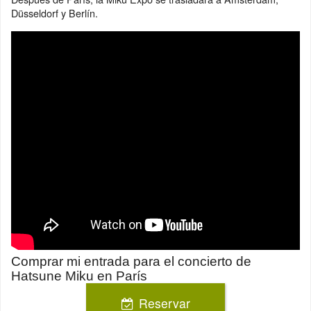
Düsseldorf y Berlín.
Comprar mi entrada para el concierto de
Hatsune Miku en París
Reservar