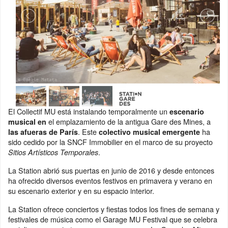
El Collectif MU está instalando temporalmente un
escenario
el emplazamiento de la antigua Gare des Mines, a
musical en
. Este
ha
las afueras de París
colectivo musical emergente
sido cedido por la SNCF Immobilier en el marco de su proyecto
.
Sitios Artísticos Temporales
La Station abrió sus puertas en junio de 2016 y desde entonces
ha ofrecido diversos eventos festivos en primavera y verano en
su escenario exterior y en su espacio interior.
La Station ofrece conciertos y fiestas todos los fines de semana y
festivales de música como el Garage MU Festival que se celebra