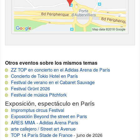
Otros eventos sobre los mismos temas
ZZ TOP en concierto en el Adidas Arena de París
Concierto de Tokio Hotel en París
Festival de verano en el Cabaret Sauvage
Festival Grünt 2026
Festival de música Pitchfork
Exposición, espectáculo en París
Impromptus circus Festival
Exposición Beyond the street en Paris
ARES MMA - Adidas Arena Paris
arte callejero / Street art Avenue
TOP 14 París Stade de France
- juno de 2026