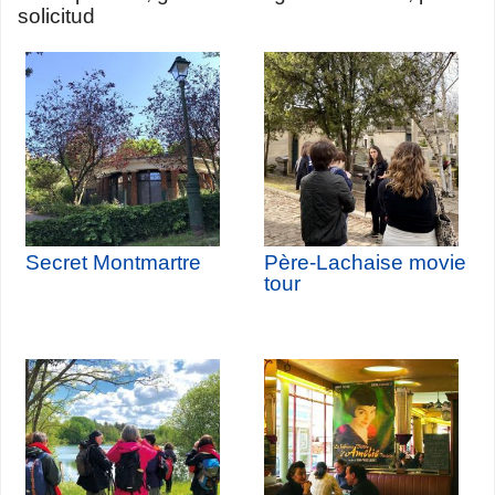
solicitud
Secret Montmartre
Père-Lachaise movie
tour