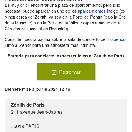
Es muy difícil encontrar una plaza de aparcamiento, pero si lo
necesita, puede aparcar en uno de los
aparcamientos
Indigo (ex
Vinci) cerca del Zénith, ya sea en la Porte de Pantin (bajo la Cité
de la Musique) o en la Porte de la Villette (aparcamiento de la
Cité des sciences et de l'industrie).
Consulte nuestra página sobre la sala de concierto del
Trabendo
junto al Zenith para una atmósfera más intimista.
Entrada para concierto, espectáculo en el Zenith de París
Reservar
Dernière mise à jour le
2024-12-18
Zénith de Paris
211 avenue Jean-Jaurès
75019
PARIS