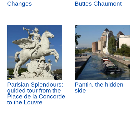
Changes
Buttes Chaumont
Parisian Splendours:
Pantin, the hidden
guided tour from the
side
Place de la Concorde
to the Louvre