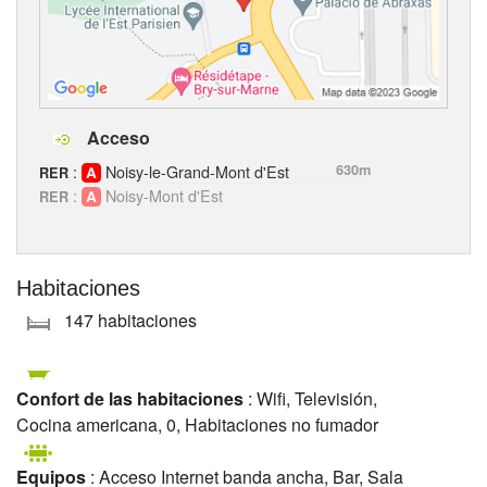
Acceso
:
Noisy-le-Grand-Mont d'Est
630m
RER
:
Noisy-Mont d'Est
RER
Habitaciones
147 habitaciones
Confort de las habitaciones
: Wifi, Televisión,
Cocina americana, 0, Habitaciones no fumador
Equipos
: Acceso Internet banda ancha, Bar, Sala