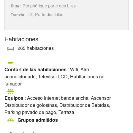
: Périphérique porte des Lilas
Ruta
: T3, Porte des Lilas
Tranvía
Habitaciones
265 habitaciones
Confort de las habitaciones
: Wifi, Aire
acondicionado, Televisor LCD, Habitaciones no
fumador
Equipos
: Acceso Internet banda ancha, Ascensor,
Distribuidor de golosinas, Distribuidor de Bebidas,
Parking privado de pago, Terraza
Grupos admitidos