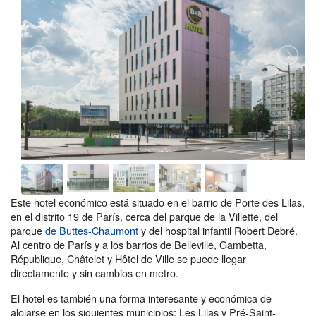
Este hotel económico está situado en el barrio de Porte des Lilas,
en el distrito 19 de París, cerca del parque de la Villette, del
parque
de Buttes-Chaumont
y del hospital infantil Robert Debré.
Al centro de París y a los barrios de Belleville, Gambetta,
République, Châtelet y Hôtel de Ville se puede llegar
directamente y sin cambios en metro.
El hotel es también una forma interesante y económica de
alojarse en los siguientes municipios: Les Lilas y Pré-Saint-