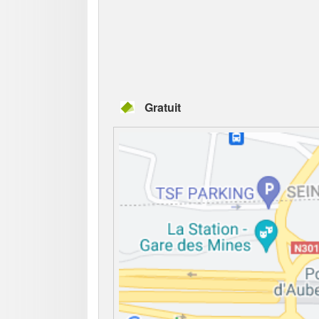
Gratuit