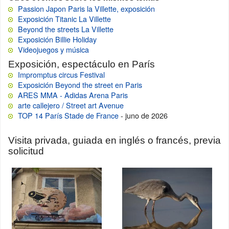
Passion Japon Paris la Villette, exposición
Exposición Titanic La Villette
Beyond the streets La Villette
Exposición Billie Holiday
Videojuegos y música
Exposición, espectáculo en París
Impromptus circus Festival
Exposición Beyond the street en Paris
ARES MMA - Adidas Arena Paris
arte callejero / Street art Avenue
TOP 14 París Stade de France
- juno de 2026
Visita privada, guiada en inglés o francés, previa
solicitud