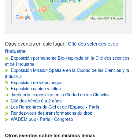
Otros eventos en este lugar
:
Cité des sciences et de
l'industrie
Exposición permanente Bio-inspirada en la Cité des sciences
et de l'industrie
Exposición Mission Spatiale en la Ciudad de las Ciencias y la
Industria
Exposición de videojuegos
Exposición canina y felina
Jardinería, exposición en la Ciudad de las Ciencias
Cité des bébés 0 a 2 años
Les Rencontres du Ciel et de l'Espace - París
Rendez-vous des transformations du droit
WADEM 2027 París - Congreso
Otros eventos sobre los mismos temas