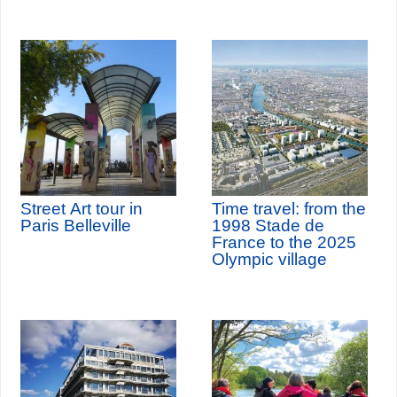
Street Art tour in
Time travel: from the
Paris Belleville
1998 Stade de
France to the 2025
Olympic village