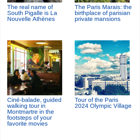
The real name of
The Paris Marais: the
South Pigalle is La
birthplace of parisian
Nouvelle Athènes
private mansions
Ciné-balade, guided
Tour of the Paris
walking tour in
2024 Olympic Village
Montmartre in the
footsteps of your
favorite movies