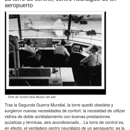
aeropuerto
Torre de control deal Museo del aire
Tras la Segunda Guerra Mundial, la torre quedó obsoleta y
surgieron nuevas necesidades de confort: la necesidad de utilizar
vidrios de doble acristalamiento con buenas prestaciones
acústicas y térmicas, aire acondicionado... La torre de control es,
en efecto, el verdadero centro neurálgico de un aeropuerto: es la