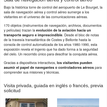
Bajo la histórica torre de control del aeropuerto de Le Bourget, la
sala de navegación aérea y control aéreo sumerge a los
visitantes en el universo de las comunicaciones aéreas.
170 objetos (instrumentos de navegación, archivos, documentos
y películas) trazan la
evolución de la aviación hacia un
. Desde el bloc de notas
transporte seguro e imprescindible
de la travesía transatlántica de Costes y Bellonte hasta la
consola de control automatizada de los años 1980-1990, esta
exposición revela el ingenio que ha dado forma a la seguridad
del cielo. Un recorrido único para descifrar la conquista aérea.
Gracias a dispositivos interactivos,
los visitantes pueden
para
asumir el papel de navegantes o controladores aéreos
comprender sus misiones y técnicas.
Visita privada, guiada en inglés o francés, previa
solicitud