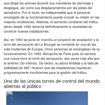
que dirige los aviones durante sus maniobras de aterrizaje y
despegue, así como sus desplazamientos por las pistas del
aeródromo. Por lo tanto, es indispensable que el personal
encargado de su funcionamiento pueda cumplir su misión en las
mejores condiciones. Además, el aumento constante del tráfico
aéreo desde 1946 refuerza definitivamente la necesidad de
construir nuevas instalaciones.
Así, en 1953 se pone en marcha un proyecto de ampliación y la
torre del aeropuerto de Le Bourget se convierte en una de las
más modernas de Europa. Cinco personas se encargaban de su
funcionamiento. En 1993, Aéroports de Paris puso en servicio
una nueva torre al norte del aeropuerto, dos veces más alta que
la anterior (30 metros). De hecho, su altura limitada y la falta de
visibilidad de 360° hicieron que las instalaciones resultaran
progresivamente insuficientes para la gestión del tráfico.
Una de las únicas torres de control del mundo
abiertas al público