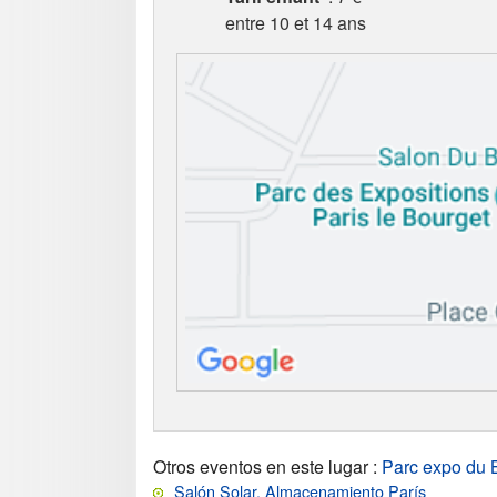
entre 10 et 14 ans
Otros eventos en este lugar
:
Parc expo du 
Salón Solar, Almacenamiento París