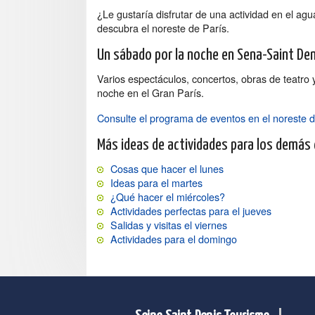
¿Le gustaría disfrutar de una actividad en el ag
descubra el noreste de París.
Un sábado por la noche en Sena-Saint De
Varios espectáculos, concertos, obras de teatro 
noche en el Gran París.
Consulte el programa de eventos en el noreste d
Más ideas de actividades para los demás
Cosas que hacer el lunes
Ideas para el martes
¿Qué hacer el miércoles?
Actividades perfectas para el jueves
Salidas y visitas el viernes
Actividades para el domingo