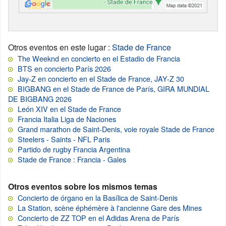
Otros eventos en este lugar
:
Stade de France
The Weeknd en concierto en el Estadio de Francia
BTS en concierto París 2026
Jay-Z en concierto en el Stade de France, JAY-Z 30
BIGBANG en el Stade de France de París, GIRA MUNDIAL
DE BIGBANG 2026
León XIV en el Stade de France
Francia Italia Liga de Naciones
Grand marathon de Saint-Denis, voie royale Stade de France
Steelers - Saints - NFL Paris
Partido de rugby Francia Argentina
Stade de France : Francia - Gales
Otros eventos sobre los mismos temas
Concierto de órgano en la Basílica de Saint-Denis
La Station, scène éphémère à l'ancienne Gare des Mines
Concierto de ZZ TOP en el Adidas Arena de París