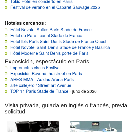
Tokio Hotel en concierto en París
Festival de verano en el Cabaret Sauvage 2025
Hoteles cercanos :
Hôtel Novotel Suites Paris Stade de France
Hotel du Parc - canal Stade de France
Hotel Ibis Paris Saint-Denis Stade de France Ouest
Hotel Novotel Saint-Denis Stade de France y Basílica
Hôtel Moderne Saint Denis porte de Paris
Exposición, espectáculo en París
Impromptus circus Festival
Exposición Beyond the street en Paris
ARES MMA - Adidas Arena Paris
arte callejero / Street art Avenue
TOP 14 París Stade de France
- juno de 2026
Visita privada, guiada en inglés o francés, previa
solicitud