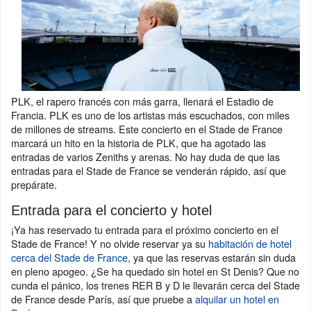
PLK, el rapero francés con más garra, llenará el Estadio de
Francia. PLK es uno de los artistas más escuchados, con miles
de millones de streams. Este concierto en el Stade de France
marcará un hito en la historia de PLK, que ha agotado las
entradas de varios Zeniths y arenas. No hay duda de que las
entradas para el Stade de France se venderán rápido, así que
prepárate.
Entrada para el concierto y hotel
¡Ya has reservado tu entrada para el próximo concierto en el
Stade de France! Y no olvide reservar ya su
habitación de hotel
cerca del Stade de France
, ya que las reservas estarán sin duda
en pleno apogeo. ¿Se ha quedado sin hotel en St Denis? Que no
cunda el pánico, los trenes RER B y D le llevarán cerca del Stade
de France desde París, así que pruebe a
alquilar un hotel en