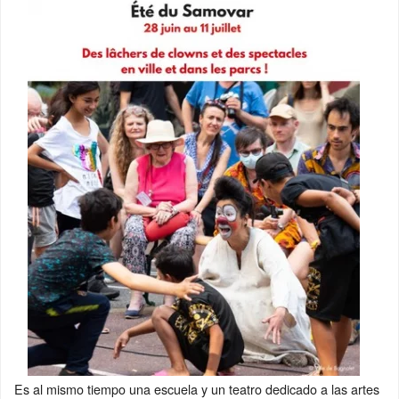
Es al mismo tiempo una escuela y un teatro dedicado a las artes