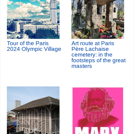
Tour of the Paris
Art route at Paris
2024 Olympic Village
Père Lachaise
cemetery: in the
footsteps of the great
masters