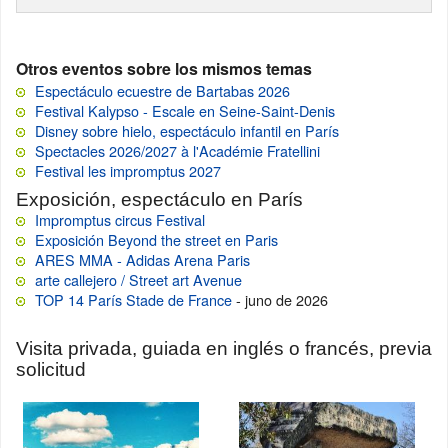
Otros eventos sobre los mismos temas
Espectáculo ecuestre de Bartabas 2026
Festival Kalypso - Escale en Seine-Saint-Denis
Disney sobre hielo, espectáculo infantil en París
Spectacles 2026/2027 à l'Académie Fratellini
Festival les impromptus 2027
Exposición, espectáculo en París
Impromptus circus Festival
Exposición Beyond the street en Paris
ARES MMA - Adidas Arena Paris
arte callejero / Street art Avenue
TOP 14 París Stade de France
- juno de 2026
Visita privada, guiada en inglés o francés, previa
solicitud