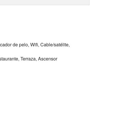
ador de pelo, Wifi, Cable/satélite,
staurante, Terraza, Ascensor