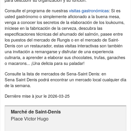
Consulte el programa de nuestras
visitas gastronómicas
: Si es
usted gastrónomo o simplemente aficionado a la buena mesa,
venga a conocer los secretos de la elaboración de los loukoums,
iníciese en la fabricación de la cerveza, descubra las
especificaciones técnicas del ahumado del salmón, pasee entre
los puestos del mercado de Rungis o en el mercado de Saint-
Denis con un restaurador, estas visitas interactivas son también
una invitación a remangarse y disfrutar de una experiencia
culinaria, a aprender a elaborar sus chocolates, trufas, ganaches
o macarons... ¡Una delicia para su paladar!
Consulte la lista de mercados de Sena-Saint Denis: en
Sena Saint Denis podrá encontrar un mercado local cualquier día
de la semana.
Dernière mise à jour le
2026-03-25
Marché de Saint-Denis
Place Victor Hugo