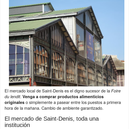
El mercado local de Saint-Denis es el digno sucesor de la
Foire
.
du lendit
Venga a comprar productos alimenticios
o simplemente a pasear entre los puestos a primera
originales
hora de la mañana. Cambio de ambiente garantizado.
El mercado de Saint-Denis, toda una
institución