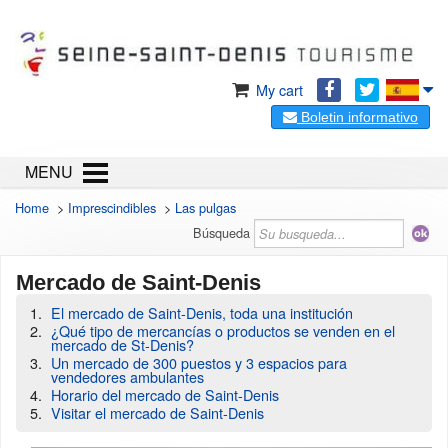
My cart
Boletin informativo
MENU
Home
>
Imprescindibles
>
Las pulgas
Búsqueda
Mercado de Saint-Denis
El mercado de Saint-Denis, toda una institución
¿Qué tipo de mercancías o productos se venden en el
mercado de St-Denis?
Un mercado de 300 puestos y 3 espacios para
vendedores ambulantes
Horario del mercado de Saint-Denis
Visitar el mercado de Saint-Denis