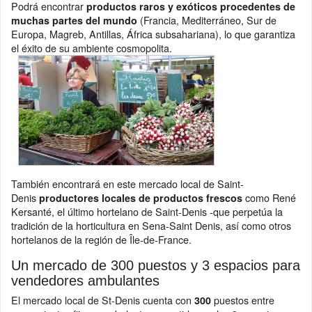
Podrá encontrar
productos raros y exóticos procedentes de
(Francia, Mediterráneo, Sur de
muchas partes del mundo
Europa, Magreb, Antillas, África subsahariana), lo que garantiza
el éxito de su ambiente cosmopolita.
También encontrará en este mercado local de Saint-
Denis
como René
productores
locales de productos frescos
Kersanté, el último hortelano de Saint-Denis -que perpetúa la
tradición de la horticultura en Sena-Saint Denis, así como otros
hortelanos de la región de Île-de-France.
Un mercado de 300 puestos y 3 espacios para
vendedores ambulantes
El mercado local de St-Denis cuenta con
puestos entre
300