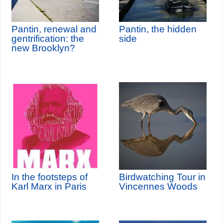
Pantin, renewal and
Pantin, the hidden
gentrification: the
side
new Brooklyn?
In the footsteps of
Birdwatching Tour in
Karl Marx in Paris
Vincennes Woods