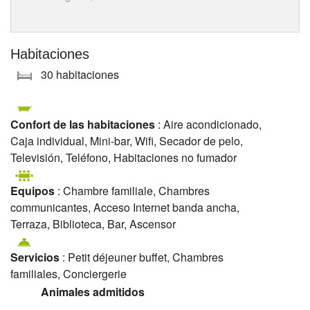
Habitaciones
30 habitaciones
Confort de las habitaciones
: Aire acondicionado,
Caja individual, Mini-bar, Wifi, Secador de pelo,
Televisión, Teléfono, Habitaciones no fumador
Equipos
: Chambre familiale, Chambres
communicantes, Acceso Internet banda ancha,
Terraza, Biblioteca, Bar, Ascensor
Servicios
: Petit déjeuner buffet, Chambres
familiales, Conciergerie
Animales admitidos