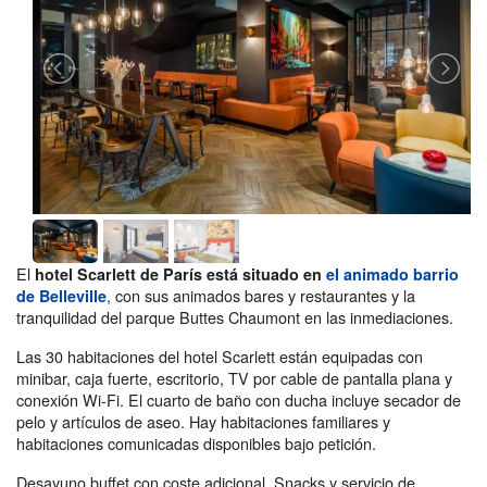
El
hotel Scarlett de París está situado en
el animado barrio
, con sus animados bares y restaurantes y la
de Belleville
tranquilidad del parque Buttes Chaumont en las inmediaciones.
Las 30 habitaciones del hotel Scarlett están equipadas con
minibar, caja fuerte, escritorio, TV por cable de pantalla plana y
conexión Wi-Fi. El cuarto de baño con ducha incluye secador de
pelo y artículos de aseo. Hay habitaciones familiares y
habitaciones comunicadas disponibles bajo petición.
Desayuno buffet con coste adicional. Snacks y servicio de