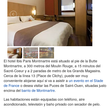
El hotel Ibis Paris Montmartre está situado al pie de la Butte
Montmartre, a 300 metros del Moulin Rouge, a 15 minutos del
Sacré-Coeur y a 2 paradas de metro de los Grands Magasins.
Cerca de la línea 13 (Place de Clichy), puede ser muy
conveniente alojarse aquí si va a asistir a
un evento en el Stade
de France
o desea visitar las Puces de Saint-Ouen, situadas justo
encima del
barrio de Montmartre
.
Las habitaciones están equipadas con teléfono, aire
acondicionado, televisión y baño privado con secador de pelo.