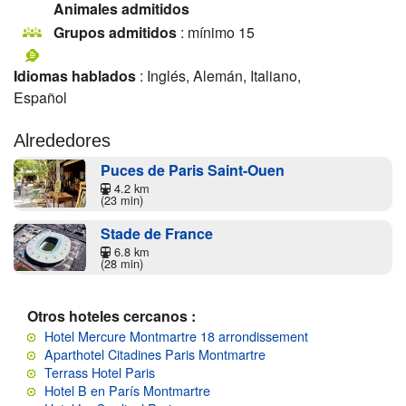
Animales admitidos
Grupos admitidos
: mínimo 15
Idiomas hablados
: Inglés, Alemán, Italiano,
Español
Alrededores
Puces de Paris Saint-Ouen
4.2 km
(23 min)
Stade de France
6.8 km
(28 min)
Otros hoteles cercanos :
Hotel Mercure Montmartre 18 arrondissement
Aparthotel Citadines Paris Montmartre
Terrass Hotel Paris
Hotel B en París Montmartre