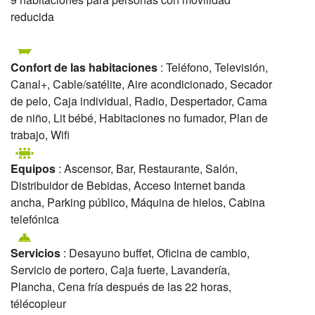
reducida
Confort de las habitaciones
: Teléfono, Televisión,
Canal+, Cable/satélite, Aire acondicionado, Secador
de pelo, Caja individual, Radio, Despertador, Cama
de niño, Lit bébé, Habitaciones no fumador, Plan de
trabajo, Wifi
Equipos
: Ascensor, Bar, Restaurante, Salón,
Distribuidor de Bebidas, Acceso Internet banda
ancha, Parking público, Máquina de hielos, Cabina
telefónica
Servicios
: Desayuno buffet, Oficina de cambio,
Servicio de portero, Caja fuerte, Lavandería,
Plancha, Cena fría después de las 22 horas,
télécopieur