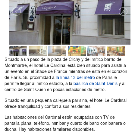
Situado a un paso de la plaza de Clichy y del mítico barrio de
Montmartre, el hotel Le Cardinal está bien situado para asistir a
un evento en el Stade de France mientras se está en el corazón
de París. Su proximidad a
la línea 13 del metro
de París le
permite llegar al mítico estadio, a la
basílica de Saint-Denis
y al
centro de Saint-Ouen en pocas estaciones de metro.
Situado en una pequeña callejuela parisina, el hotel Le Cardinal
ofrece tranquilidad y confort a sus residentes.
Las habitaciones del Cardinal están equipadas con TV de
pantalla plana, teléfono, minibar y cuarto de baño con bañera o
ducha. Hay habitaciones familiares disponibles.