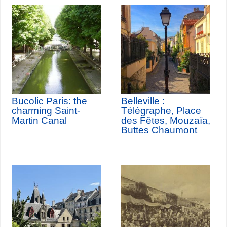
Bucolic Paris: the
Belleville :
charming Saint-
Télégraphe, Place
Martin Canal
des Fêtes, Mouzaïa,
Buttes Chaumont