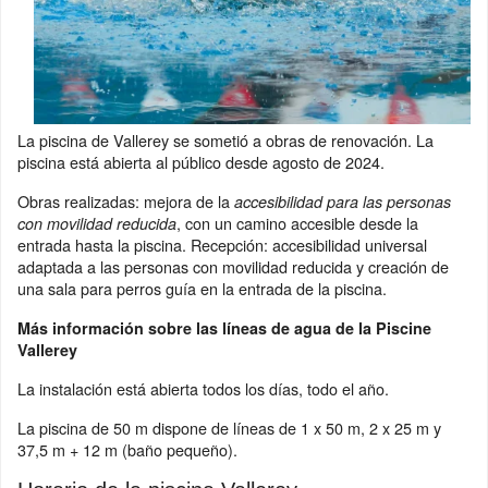
La piscina de Vallerey se sometió a obras de renovación. La
piscina está abierta al público desde agosto de 2024.
Obras realizadas: mejora de la
accesibilidad para las personas
, con un camino accesible desde la
con movilidad reducida
entrada hasta la piscina. Recepción: accesibilidad universal
adaptada a las personas con movilidad reducida y creación de
una sala para perros guía en la entrada de la piscina.
Más información sobre las líneas de agua de la Piscine
Vallerey
La instalación está abierta todos los días, todo el año.
La piscina de 50 m dispone de líneas de 1 x 50 m, 2 x 25 m y
37,5 m + 12 m (baño pequeño).