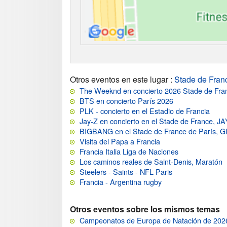
Otros eventos en este lugar
:
Stade de Fran
The Weeknd en concierto 2026 Stade de Fra
BTS en concierto París 2026
PLK - concierto en el Estadio de Francia
Jay-Z en concierto en el Stade de France, JA
BIGBANG en el Stade de France de París
Visita del Papa a Francia
Francia Italia Liga de Naciones
Los caminos reales de Saint-Denis, Maratón
Steelers - Saints - NFL Paris
Francia - Argentina rugby
Otros eventos sobre los mismos temas
Campeonatos de Europa de Natación de 2026