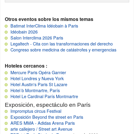
Otros eventos sobre los mismos temas
Batimat InterClima Idéobain à Paris
Idéobain 2026
Salon Interclima 2026 Paris
Legaltech - Cita con las transformaciones del derecho
Congreso sobre medicina de catástrofes y emergencias
Hoteles cercanos :
Mercure Paris Opéra Garnier
Hotel Londres y Nueva York
Hotel Austin's Paris St Lazare
Hotel b Montmartre, París
Hotel Le Cardinal París Montmartre
Exposición, espectáculo en París
Impromptus circus Festival
Exposición Beyond the street en Paris
ARES MMA - Adidas Arena Paris
arte callejero / Street art Avenue