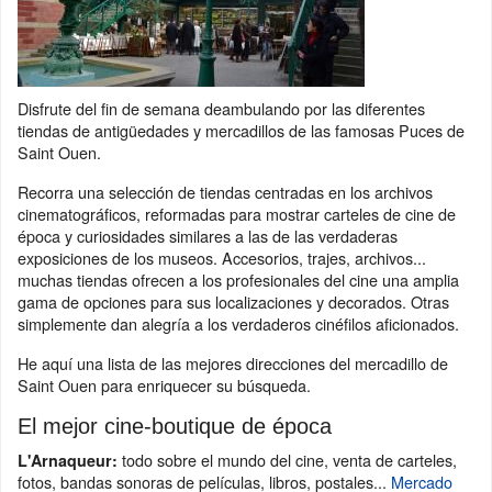
Disfrute del fin de semana deambulando por las diferentes
tiendas de antigüedades y mercadillos de las famosas Puces de
Saint Ouen.
Recorra una selección de tiendas centradas en los archivos
cinematográficos, reformadas para mostrar carteles de cine de
época y curiosidades similares a las de las verdaderas
exposiciones de los museos. Accesorios, trajes, archivos...
muchas tiendas ofrecen a los profesionales del cine una amplia
gama de opciones para sus localizaciones y decorados. Otras
simplemente dan alegría a los verdaderos cinéfilos aficionados.
He aquí una lista de las mejores direcciones del mercadillo de
Saint Ouen para enriquecer su búsqueda.
El mejor cine-boutique de época
todo sobre el mundo del cine, venta de carteles,
L'Arnaqueur:
fotos, bandas sonoras de películas, libros, postales...
Mercado