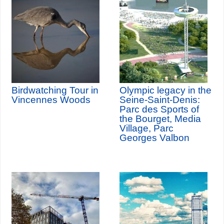
Birdwatching Tour in
Olympic legacy in the
Vincennes Woods
Seine-Saint-Denis:
Parc des Sports of
the Bourget, Media
Village, Parc
Georges Valbon