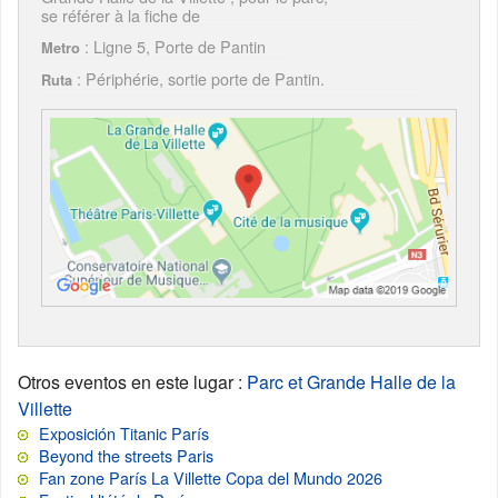
se référer à la fiche de
: Ligne 5, Porte de Pantin
Metro
: Périphérie, sortie porte de Pantin.
Ruta
Otros eventos en este lugar
:
Parc et Grande Halle de la
Villette
Exposición Titanic París
Beyond the streets Paris
Fan zone París La Villette Copa del Mundo 2026