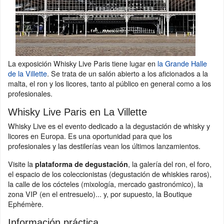
La exposición Whisky Live Paris tiene lugar en
la Grande Halle
de la Villette
. Se trata de un salón abierto a los aficionados a la
malta, el ron y los licores, tanto al público en general como a los
profesionales.
Whisky Live Paris en La Villette
Whisky Live es el evento dedicado a la degustación de whisky y
licores en Europa. Es una oportunidad para que los
profesionales y las destilerías vean los últimos lanzamientos.
Visite la
, la galería del ron, el foro,
plataforma de degustación
el espacio de los coleccionistas (degustación de whiskies raros),
la calle de los cócteles (mixología, mercado gastronómico), la
zona VIP (en el entresuelo)... y, por supuesto, la Boutique
Ephémère.
Información práctica