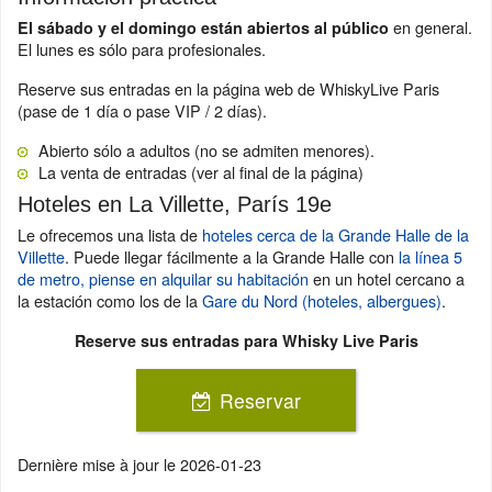
en general.
El sábado y el domingo están abiertos al público
El lunes es sólo para profesionales.
Reserve sus entradas en la página web de WhiskyLive Paris
(pase de 1 día o pase VIP / 2 días).
Abierto sólo a adultos (no se admiten menores).
La venta de entradas (ver al final de la página)
Hoteles en La Villette, París 19e
Le ofrecemos una lista de
hoteles cerca de la Grande Halle de la
Villette
. Puede llegar fácilmente a la Grande Halle con
la línea 5
de metro, piense en alquilar su habitación
en un hotel cercano a
la estación como los de la
Gare du Nord (hoteles, albergues)
.
Reserve sus entradas para Whisky Live Paris
Reservar
Dernière mise à jour le
2026-01-23