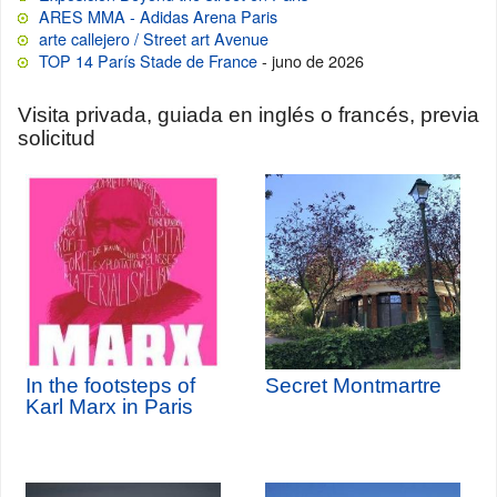
ARES MMA - Adidas Arena Paris
arte callejero / Street art Avenue
TOP 14 París Stade de France
- juno de 2026
Visita privada, guiada en inglés o francés, previa
solicitud
In the footsteps of
Secret Montmartre
Karl Marx in Paris