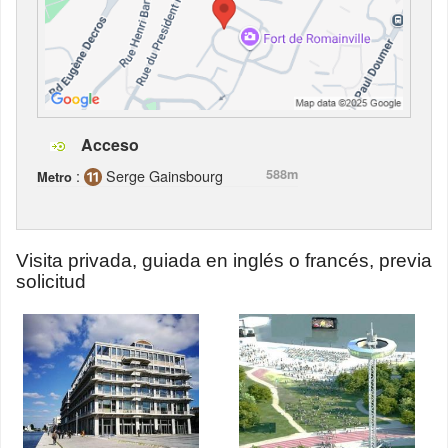
Acceso
:
Serge Gainsbourg
588m
Metro
Visita privada, guiada en inglés o francés, previa
solicitud