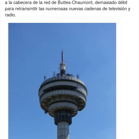
a la cabecera de la red de Buttes-Chaumont, demasiado débil
para retransmitir las numerosas nuevas cadenas de televisión y
radio.