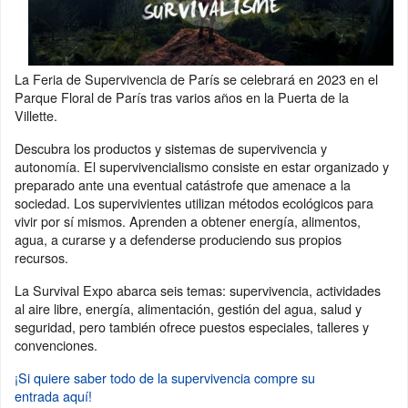
La Feria de Supervivencia de París se celebrará en 2023 en el
Parque Floral de París tras varios años en la Puerta de la
Villette.
Descubra los productos y sistemas de supervivencia y
autonomía. El supervivencialismo consiste en estar organizado y
preparado ante una eventual catástrofe que amenace a la
sociedad. Los supervivientes utilizan métodos ecológicos para
vivir por sí mismos. Aprenden a obtener energía, alimentos,
agua, a curarse y a defenderse produciendo sus propios
recursos.
La Survival Expo abarca seis temas: supervivencia, actividades
al aire libre, energía, alimentación, gestión del agua, salud y
seguridad, pero también ofrece puestos especiales, talleres y
convenciones.
¡Si quiere saber todo de la supervivencia compre su
entrada aquí!