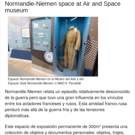
Normandie-Niemen space at Air and Space
museum
Espacio Normandie-Niemen en el Museo del Aire y del
Espacio Sala Normandie-Niemen © MAE/V. Pandellé
Normandie-Niemen relata un episodio relativamente desconocido
de la guerra pero que tuvo una gran influencia en los vínculos
entre los aviadores franceses y rusos. Esta amistad franco-rusa
perduró más allá de la guerra fría y de las tensiones
diplomáticas.
Este espacio de exposición permanente de 300m² presenta una
colección de objetos y documentos personales: objetos, trajes,