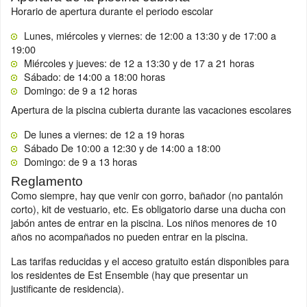
Horario de apertura durante el periodo escolar
Lunes, miércoles y viernes: de 12:00 a 13:30 y de 17:00 a
19:00
Miércoles y jueves: de 12 a 13:30 y de 17 a 21 horas
Sábado: de 14:00 a 18:00 horas
Domingo: de 9 a 12 horas
Apertura de la piscina cubierta durante las vacaciones escolares
De lunes a viernes: de 12 a 19 horas
Sábado De 10:00 a 12:30 y de 14:00 a 18:00
Domingo: de 9 a 13 horas
Reglamento
Como siempre, hay que venir con gorro, bañador (no pantalón
corto), kit de vestuario, etc. Es obligatorio darse una ducha con
jabón antes de entrar en la piscina. Los niños menores de 10
años no acompañados no pueden entrar en la piscina.
Las tarifas reducidas y el acceso gratuito están disponibles para
los residentes de Est Ensemble (hay que presentar un
justificante de residencia).