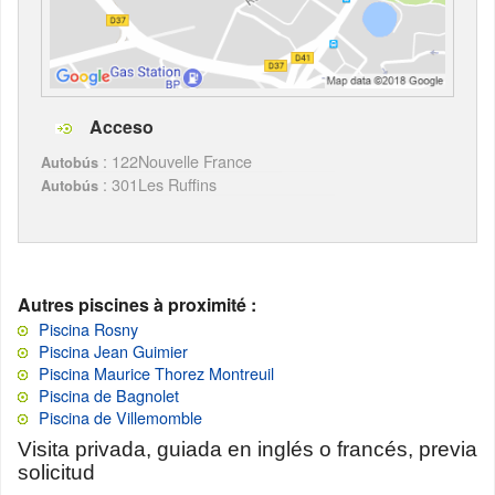
Acceso
: 122Nouvelle France
Autobús
: 301Les Ruffins
Autobús
Autres piscines à proximité :
Piscina Rosny
Piscina Jean Guimier
Piscina Maurice Thorez Montreuil
Piscina de Bagnolet
Piscina de Villemomble
Visita privada, guiada en inglés o francés, previa
solicitud