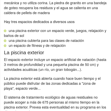
mecánica y no utiliza corina. La piedra de granito en una bandeja
de goteo recupera los residuos y el agua se calienta en una
caldera de pellets de madera
Hay tres espacios dedicados a diversos usos
una piscina exterior con un espacio verde, juegos, relajación y
baños de sol
una piscina cubierta para las clases de natación
un espacio de fitness y de relajación
La piscina exterior
El espacio exterior incluye un espacio artificial de natación (hasta
3 metros de profundidad y una pequeña piscina de 50 cm) y
actividades acuáticas (un río, un gran tobogán...).
La piscina exterior está abierta cuando hace buen tiempo y el
público puede disfrutar de las zonas dedicadas a "zona de
playa", espacio verde...
El sistema de tratamiento ecológico de aguas residuales no
puede acoger a más de 675 personas al mismo tiempo en la
piscina exterior. Prevea esta eventualidad en su programa en los