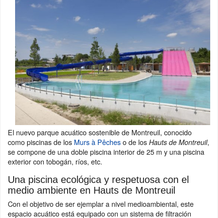
El nuevo parque acuático sostenible de Montreuil, conocido
como piscinas de los
Murs à Pêches
o de los
,
Hauts de Montreuil
se compone de una doble piscina interior de 25 m y una piscina
exterior con tobogán, ríos, etc.
Una piscina ecológica y respetuosa con el
medio ambiente en Hauts de Montreuil
Con el objetivo de ser ejemplar a nivel medioambiental, este
espacio acuático está equipado con un sistema de filtración