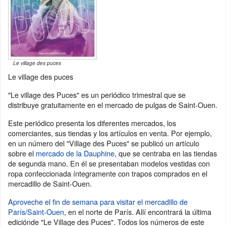
Le village des puces
Le village des puces
"Le village des Puces" es un periódico trimestral que se
distribuye gratuitamente en el mercado de pulgas de Saint-Ouen.
Este periódico presenta los diferentes mercados, los
comerciantes, sus tiendas y los artículos en venta. Por ejemplo,
en un número del "Village des Puces" se publicó un artículo
sobre el
mercado de la Dauphine
, que se centraba en las tiendas
de segunda mano. En él se presentaban modelos vestidas con
ropa confeccionada íntegramente con trapos comprados en el
mercadillo de Saint-Ouen.
Aproveche el fin de semana para visitar el mercadillo de
París/Saint-Ouen
, en el norte de París. Allí encontrará la última
ediciónde "Le Village des Puces". Todos los números de este