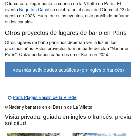
l'Ourcq para llegar hasta la cuenca de la Villette en París. El
evento
Nage ton Canal
se celebra en el canal de l'Ourcq el 22 de
agosto de 2026. Fuera de estos eventos, está prohibido bañarse
en los canales.
Otros proyectos de lugares de baño en París
Otros lugares de baño parisinos deberían ver la luz en los
próximos años. Estos proyectos forman parte del plan "Nadar en
París". Quizá podamos bañarnos en el Sena en 2024.
Vea más actividades acuáticas (en inglés o francés)
Paris Plages Bassin de la Villette
Nadar y bañarse en el Bassin de La Villette
Visita privada, guiada en inglés o francés, previa
solicitud