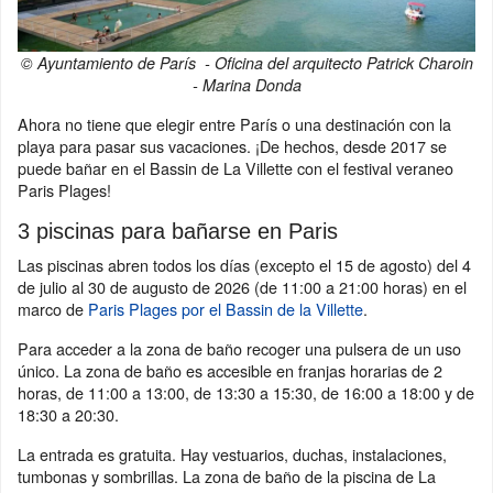
© Ayuntamiento de París - Oficina del arquitecto Patrick Charoin
- Marina Donda
Ahora no tiene que elegir entre París o una destinación con la
playa para pasar sus vacaciones. ¡De hechos, desde 2017 se
puede bañar en el Bassin de La Villette con el festival veraneo
Paris Plages!
3 piscinas para bañarse en Paris
Las piscinas abren todos los días (excepto el 15 de agosto) del 4
de julio al 30 de augusto de 2026 (de 11:00 a 21:00 horas) en el
marco de
Paris Plages por el Bassin de la Villette
.
Para acceder a la zona de baño recoger una pulsera de un uso
único. La zona de baño es accesible en franjas horarias de 2
horas, de 11:00 a 13:00, de 13:30 a 15:30, de 16:00 a 18:00 y de
18:30 a 20:30.
La entrada es gratuita. Hay vestuarios, duchas, instalaciones,
tumbonas y sombrillas. La zona de baño de la piscina de La