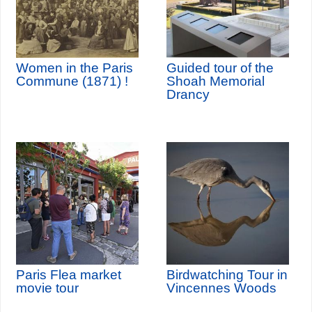
Women in the Paris
Guided tour of the
Commune (1871) !
Shoah Memorial
Drancy
Paris Flea market
Birdwatching Tour in
movie tour
Vincennes Woods