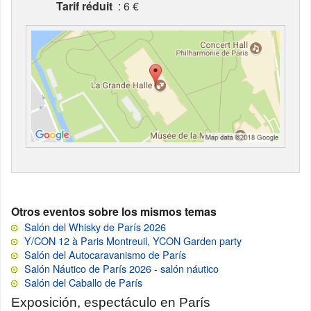
Tarif réduit
: 6 €
Otros eventos sobre los mismos temas
Salón del Whisky de París 2026
Y/CON 12 à Paris Montreuil, YCON Garden party
Salón del Autocaravanismo de París
Salón Náutico de París 2026 - salón náutico
Salón del Caballo de París
Exposición, espectáculo en París