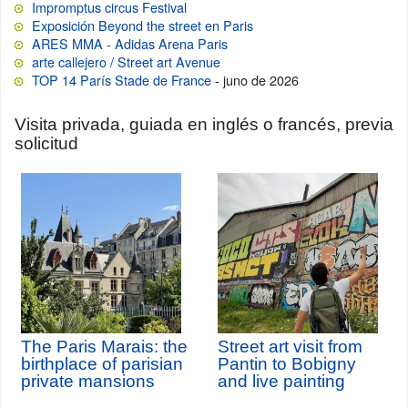
Impromptus circus Festival
Exposición Beyond the street en Paris
ARES MMA - Adidas Arena Paris
arte callejero / Street art Avenue
TOP 14 París Stade de France
- juno de 2026
Visita privada, guiada en inglés o francés, previa
solicitud
The Paris Marais: the
Street art visit from
birthplace of parisian
Pantin to Bobigny
private mansions
and live painting