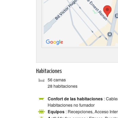
Habitaciones
56 camas
28 habitaciones
Confort de las habitaciones
: Cable/
Habitaciones no fumador
Equipos
: Recepciones, Acceso Inte