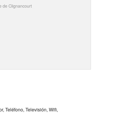
e de Clignancourt
, Teléfono, Televisión, Wifi,