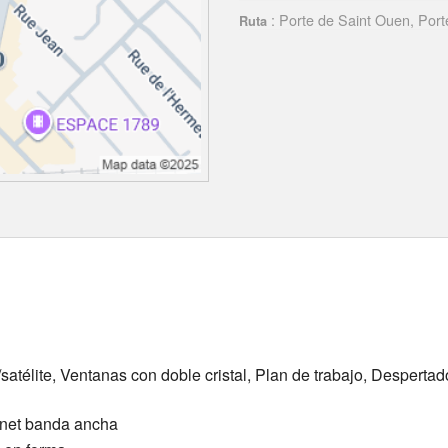
: Porte de Saint Ouen, Port
Ruta
satélite, Ventanas con doble cristal, Plan de trabajo, Despertador
rnet banda ancha