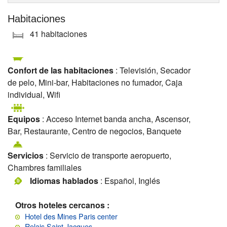
Habitaciones
41 habitaciones
Confort de las habitaciones
: Televisión, Secador
de pelo, Mini-bar, Habitaciones no fumador, Caja
individual, Wifi
Equipos
: Acceso Internet banda ancha, Ascensor,
Bar, Restaurante, Centro de negocios, Banquete
Servicios
: Servicio de transporte aeropuerto,
Chambres familiales
Idiomas hablados
: Español, Inglés
Otros hoteles cercanos :
Hotel des Mines Paris center
Relais Saint Jacques