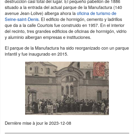
destrucción casi total del lugar. El pequeño pabellón de 1886
situado a la entrada del actual parque de la Manufactura (140
avenue Jean-Lolive) alberga ahora la
oficina de turismo de
Seine-saint-Denis
. El edificio de hormigón, cemento y ladrillos
que da a la calle Courtois fue construido en 1957. En el interior
del recinto, tres grandes edificios de oficinas de hormigón, vidrio
y aluminio albergan empresas e instituciones.
El parque de la Manufactura ha sido reorganizado con un parque
infantil y fue inaugurado en 2015.
Dernière mise à jour le
2023-12-08