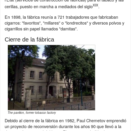
XIX
cerillas, puesto en marcha a mediados del siglo
.
En 1898, la fábrica reunía a 721 trabajadores que fabricaban
cigarros: "favoritos", "millares" o "londrecitos" y diversos polvos y
cigarrillos sin papel llamados "damitas".
Cierre de la fábrica
The pavilion, former tobacco factory
Debido al cierre de la fábrica en 1982, Paul Chemetov emprendió
un proyecto de reconversión durante los años 90 que llevó a la