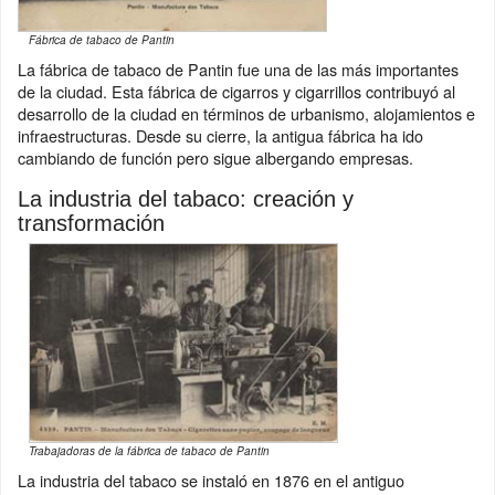
Fábrica de tabaco de Pantin
La fábrica de tabaco de Pantin fue una de las más importantes
de la ciudad. Esta fábrica de cigarros y cigarrillos contribuyó al
desarrollo de la ciudad en términos de urbanismo, alojamientos e
infraestructuras. Desde su cierre, la antigua fábrica ha ido
cambiando de función pero sigue albergando empresas.
La industria del tabaco: creación y
transformación
Trabajadoras de la fábrica de tabaco de Pantin
La industria del tabaco se instaló en 1876 en el antiguo