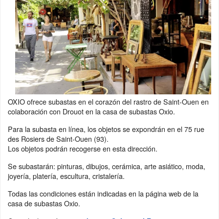
OXIO ofrece subastas en el corazón del rastro de Saint-Ouen en
colaboración con Drouot en la casa de subastas Oxio.
Para la subasta en línea, los objetos se expondrán en el 75 rue
des Rosiers de Saint-Ouen (93).
Los objetos podrán recogerse en esta dirección.
Se subastarán: pinturas, dibujos, cerámica, arte asiático, moda,
joyería, platería, escultura, cristalería.
Todas las condiciones están indicadas en la página web de la
casa de subastas Oxio.