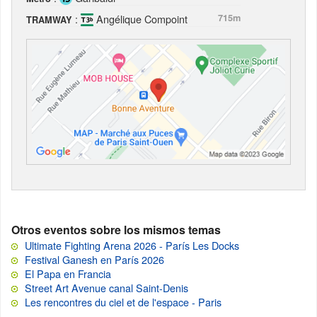
:
Angélique Compoint
715m
TRAMWAY
Otros eventos sobre los mismos temas
Ultimate Fighting Arena 2026 - París Les Docks
Festival Ganesh en París 2026
El Papa en Francia
Street Art Avenue canal Saint-Denis
Les rencontres du ciel et de l'espace - Paris