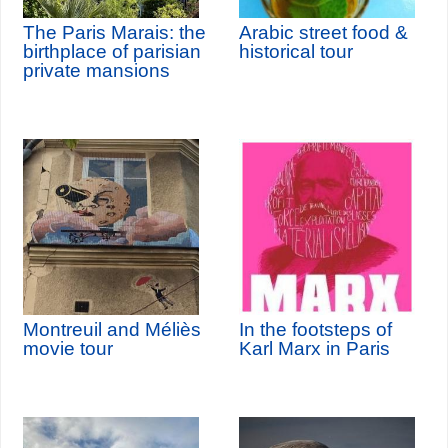
The Paris Marais: the
Arabic street food &
birthplace of parisian
historical tour
private mansions
Montreuil and Méliès
In the footsteps of
movie tour
Karl Marx in Paris