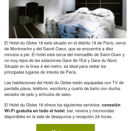
El Hotel du Globe 18 está situado en el distrito 18 de París, cerca
de Montmartre y del Sacré-Cœur, que se encuentra a diez
minutos a pie. El hotel está cerca del mercadillo de Saint-Ouen y
no muy lejos de las estaciones Gare de l'Est y Gare du Nord.
Situado en la línea 4 del metro, es ideal para visitar los
principales lugares de interés de París.
Las habitaciones del Hotel du Globe están equipadas con TV de
pantalla plana, teléfono, escritorio y cuarto de baño con ducha,
secador de pelo y artículos de aseo.
El Hotel du Globe 18 ofrece los siguientes servicios:
conexión
, bar, nevera y microondas
Wi-Fi gratuita en todo el hotel
disponibles en la sala de desayunos y recepción 24 horas.