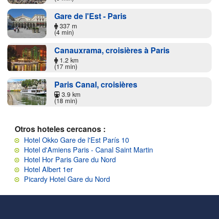
Gare de l'Est - Paris
337 m
(4 min)
Canauxrama, croisières à Paris
1.2 km
(17 min)
Paris Canal, croisières
3.9 km
(18 min)
Otros hoteles cercanos :
Hotel Okko Gare de l'Est París 10
Hotel d'Amiens Paris - Canal Saint Martin
Hotel Hor Paris Gare du Nord
Hotel Albert 1er
Picardy Hotel Gare du Nord