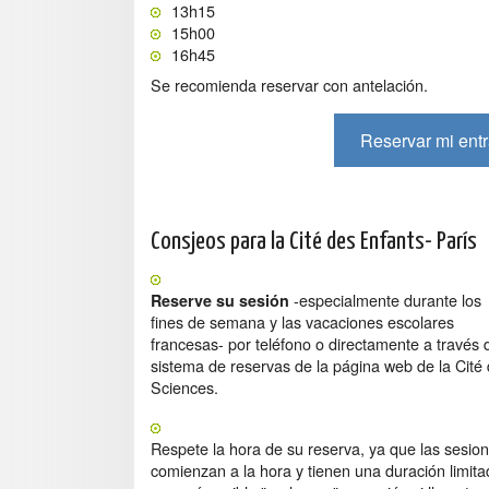
13h15
15h00
16h45
Se recomienda reservar con antelación.
Reservar mi entr
Consjeos para la Cité des Enfants- París
-especialmente durante los
Reserve su sesión
fines de semana y las vacaciones escolares
francesas- por teléfono o directamente a través 
sistema de reservas de la página web de la Cité
Sciences.
Respete la hora de su reserva, ya que las sesio
comienzan a la hora y tienen una duración limita