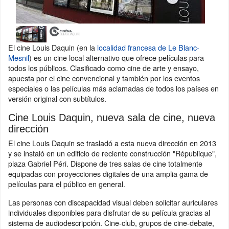
El cine Louis Daquin (en la
localidad francesa de Le Blanc-
Mesnil
) es un cine local alternativo que ofrece películas para
todos los públicos. Clasificado como cine de arte y ensayo,
apuesta por el cine convencional y también por los eventos
especiales o las películas más aclamadas de todos los países en
versión original con subtítulos.
Cine Louis Daquin, nueva sala de cine, nueva
dirección
El cine Louis Daquin se trasladó a esta nueva dirección en 2013
y se instaló en un edificio de reciente construcción "République",
plaza Gabriel Péri. Dispone de tres salas de cine totalmente
equipadas con proyecciones digitales de una amplia gama de
películas para el público en general.
Las personas con discapacidad visual deben solicitar auriculares
individuales disponibles para disfrutar de su película gracias al
sistema de audiodescripción. Cine-club, grupos de cine-debate,