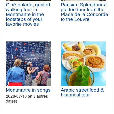
Ciné-balade, guided
Parisian Splendours:
walking tour in
guided tour from the
Montmartre in the
Place de la Concorde
footsteps of your
to the Louvre
favorite movies
Montmartre in songs
Arabic street food &
historical tour
2026-07-10 (et 3 autres
dates)