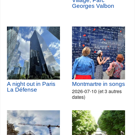
Village, Parc
Georges Valbon
A night out in Paris
Montmartre in songs
La Défense
2026-07-10 (et 3 autres
dates)