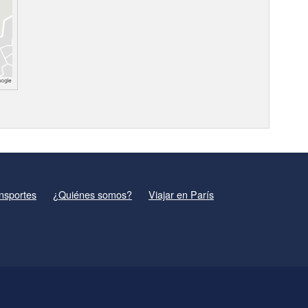
nsportes
¿Quiénes somos?
Viajar en París