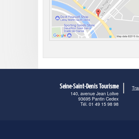
Seine-Saint-Denis Tourisme
Tra
140, avenue Jean Lolive
93695 Pantin Cedex
Tél. 01 49 15 98 98