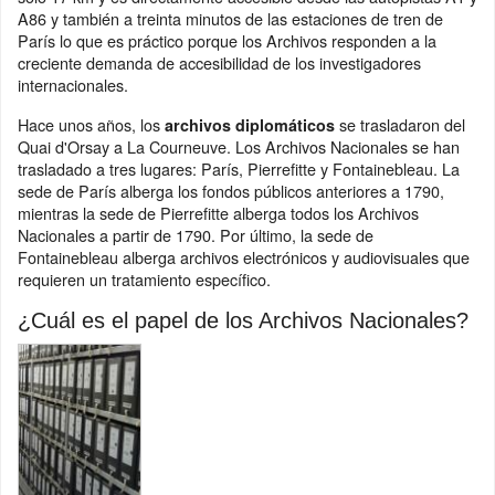
A86 y también a treinta minutos de las estaciones de tren de
París lo que es práctico porque los Archivos responden a la
creciente demanda de accesibilidad de los investigadores
internacionales.
Hace unos años, los
se trasladaron del
archivos diplomáticos
Quai d'Orsay a La Courneuve. Los Archivos Nacionales se han
trasladado a tres lugares: París, Pierrefitte y Fontainebleau. La
sede de París alberga los fondos públicos anteriores a 1790,
mientras la sede de Pierrefitte alberga todos los Archivos
Nacionales a partir de 1790. Por último, la sede de
Fontainebleau alberga archivos electrónicos y audiovisuales que
requieren un tratamiento específico.
¿Cuál es el papel de los Archivos Nacionales?