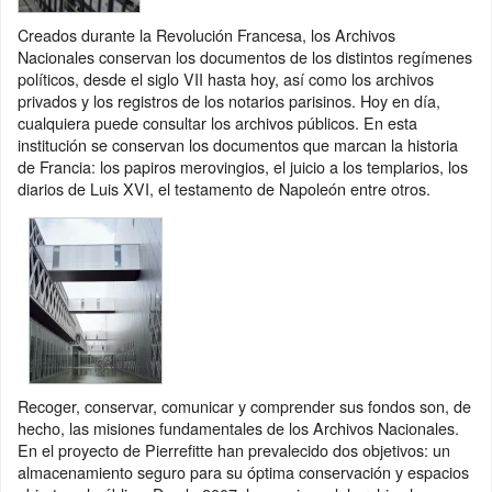
Creados durante la Revolución Francesa, los Archivos
Nacionales conservan los documentos de los distintos regímenes
políticos, desde el siglo VII hasta hoy, así como los archivos
privados y los registros de los notarios parisinos. Hoy en día,
cualquiera puede consultar los archivos públicos. En esta
institución se conservan los documentos que marcan la historia
de Francia: los papiros merovingios, el juicio a los templarios, los
diarios de Luis XVI, el testamento de Napoleón entre otros.
Recoger, conservar, comunicar y comprender sus fondos son, de
hecho, las misiones fundamentales de los Archivos Nacionales.
En el proyecto de Pierrefitte han prevalecido dos objetivos: un
almacenamiento seguro para su óptima conservación y espacios