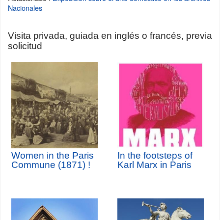
Nacionales
Visita privada, guiada en inglés o francés, previa
solicitud
Women in the Paris
In the footsteps of
Commune (1871) !
Karl Marx in Paris