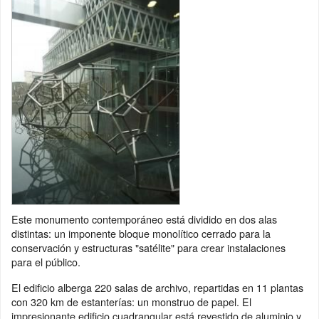
Este monumento contemporáneo está dividido en dos alas
distintas: un imponente bloque monolítico cerrado para la
conservación y estructuras "satélite" para crear instalaciones
para el público.
El edificio alberga 220 salas de archivo, repartidas en 11 plantas
con 320 km de estanterías: un monstruo de papel. El
impresionante edificio cuadrangular está revestido de aluminio y