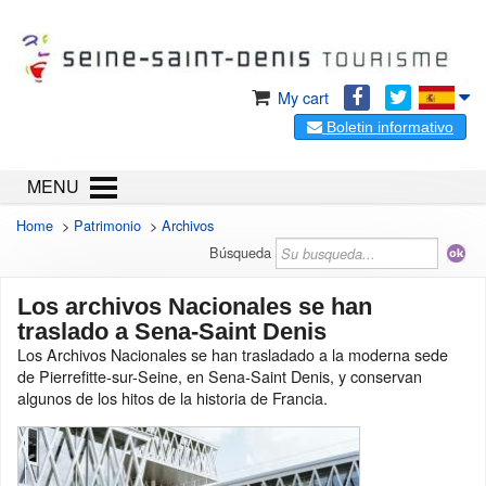
My cart
Boletin informativo
MENU
Home
>
Patrimonio
>
Archivos
Búsqueda
Los archivos Nacionales se han
traslado a Sena-Saint Denis
Los Archivos Nacionales se han trasladado a la moderna sede
de Pierrefitte-sur-Seine, en Sena-Saint Denis, y conservan
algunos de los hitos de la historia de Francia.