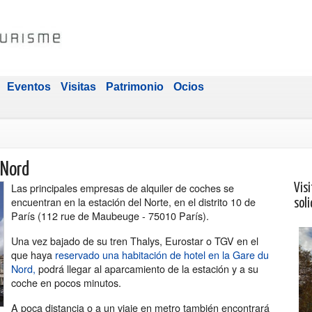
Eventos
Visitas
Patrimonio
Ocios
 Nord
Las principales empresas de alquiler de coches se
Visi
encuentran en la estación del Norte, en el distrito 10 de
soli
París (112 rue de Maubeuge - 75010 París).
Una vez bajado de su tren Thalys, Eurostar o TGV en el
que haya
reservado una habitación de hotel en la Gare du
Nord,
podrá llegar al aparcamiento de la estación y a su
coche en pocos minutos.
A poca distancia o a un viaje en metro también encontrará