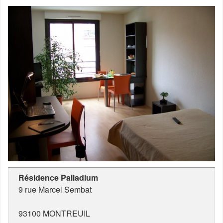
Résidence Palladium
9 rue Marcel Sembat
93100
MONTREUIL