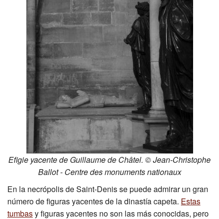
Efigie yacente de Guillaume de Châtel. © Jean-Christophe
Ballot - Centre des monuments nationaux
En la necrópolis de Saint-Denis se puede admirar un gran
número de figuras yacentes de la dinastía capeta.
Estas
tumbas
y figuras yacentes no son las más conocidas, pero