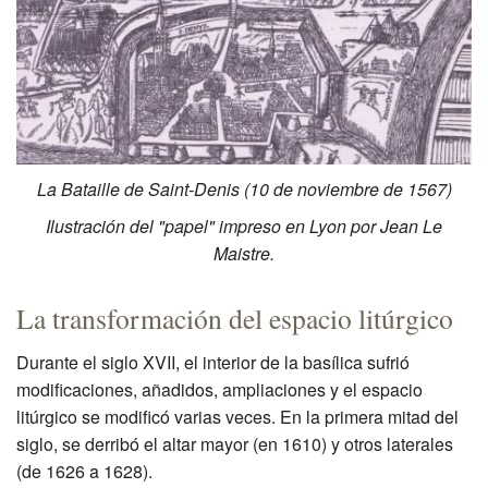
La Bataille de Saint-Denis (10 de noviembre de 1567)
Ilustración del "papel" impreso en Lyon por Jean Le
Maistre.
La transformación del espacio litúrgico
Durante el siglo XVII, el interior de la basílica sufrió
modificaciones, añadidos, ampliaciones y el espacio
litúrgico se modificó varias veces. En la primera mitad del
siglo, se derribó el altar mayor (en 1610) y otros laterales
(de 1626 a 1628).