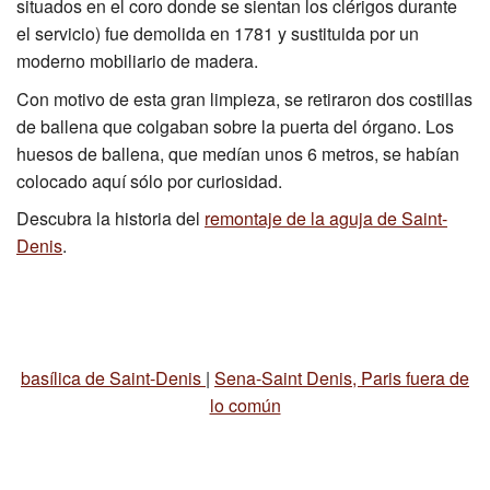
situados en el coro donde se sientan los clérigos durante
el servicio) fue demolida en 1781 y sustituida por un
moderno mobiliario de madera.
Con motivo de esta gran limpieza, se retiraron dos costillas
de ballena que colgaban sobre la puerta del órgano. Los
huesos de ballena, que medían unos 6 metros, se habían
colocado aquí sólo por curiosidad.
Descubra la historia del
remontaje de la aguja de Saint-
Denis
.
basílica de Saint-Denis
|
Sena-Saint Denis, Paris fuera de
lo común