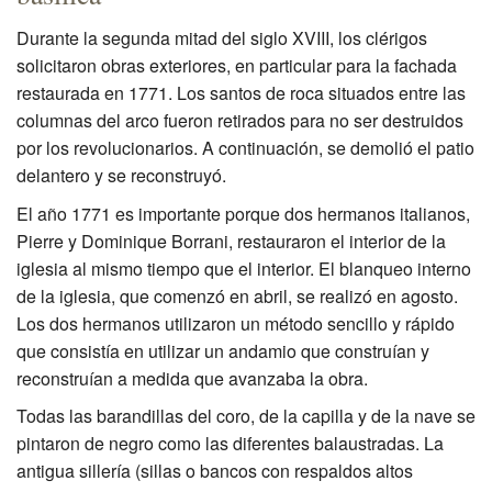
Durante la segunda mitad del siglo XVIII, los clérigos
solicitaron obras exteriores, en particular para la fachada
restaurada en 1771. Los santos de roca situados entre las
columnas del arco fueron retirados para no ser destruidos
por los revolucionarios. A continuación, se demolió el patio
delantero y se reconstruyó.
El año 1771 es importante porque dos hermanos italianos,
Pierre y Dominique Borrani, restauraron el interior de la
iglesia al mismo tiempo que el interior. El blanqueo interno
de la iglesia, que comenzó en abril, se realizó en agosto.
Los dos hermanos utilizaron un método sencillo y rápido
que consistía en utilizar un andamio que construían y
reconstruían a medida que avanzaba la obra.
Todas las barandillas del coro, de la capilla y de la nave se
pintaron de negro como las diferentes balaustradas. La
antigua sillería (sillas o bancos con respaldos altos